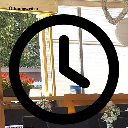
Öffnungszeiten