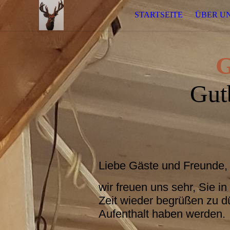
STARTSEITE
ÜBER U
G
Gut
Liebe Gäste und Freunde
wir freuen uns sehr, Sie 
Zeit wieder begrüßen zu d
Aufenthalt haben werden.